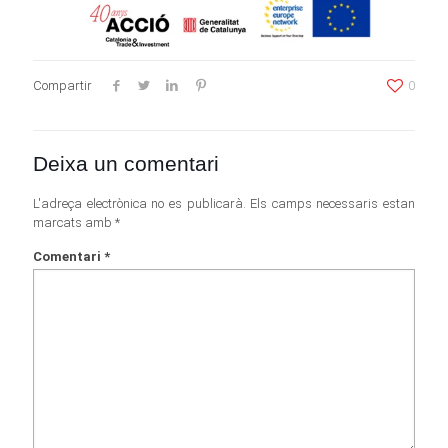
Compartir
0
Deixa un comentari
L'adreça electrònica no es publicarà.
Els camps necessaris estan
marcats amb
*
Comentari
*