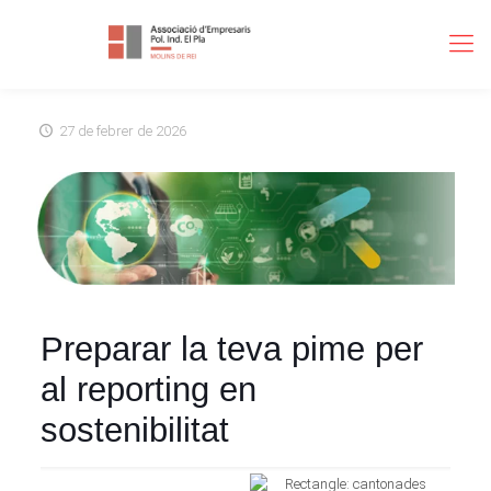
27 de febrer de 2026
Preparar la teva pime per
al reporting en
sostenibilitat