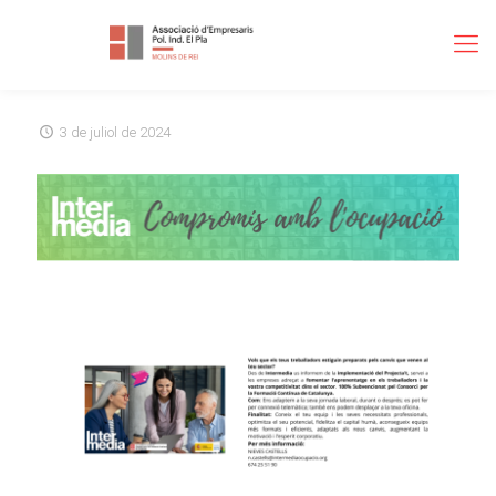
3 de juliol de 2024