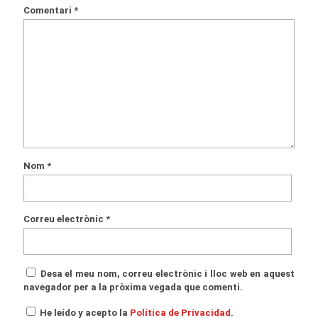
Comentari
*
Nom
*
Correu electrònic
*
Desa el meu nom, correu electrònic i lloc web en aquest
navegador per a la pròxima vegada que comenti.
He leído y acepto la
Política de Privacidad
.