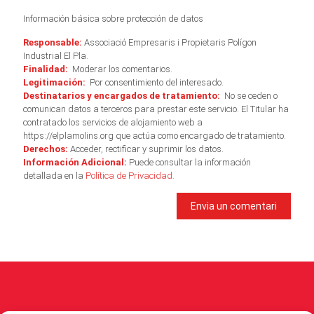
Información básica sobre protección de datos
Responsable:
Associació Empresaris i Propietaris Polígon
Industrial El Pla.
Finalidad:
Moderar los comentarios.
Legitimación:
Por consentimiento del interesado.
Destinatarios y encargados de tratamiento:
No se ceden o
comunican datos a terceros para prestar este servicio. El Titular ha
contratado los servicios de alojamiento web a
https://elplamolins.org que actúa como encargado de tratamiento.
Derechos:
Acceder, rectificar y suprimir los datos.
Información Adicional:
Puede consultar la información
detallada en la
Política de Privacidad
.