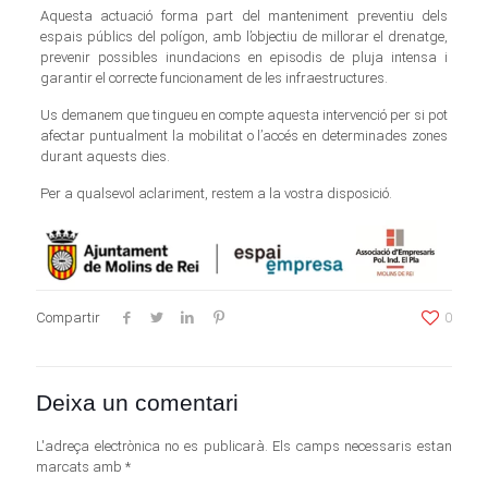
Aquesta actuació forma part del manteniment preventiu dels
espais públics del polígon, amb l’objectiu de millorar el drenatge,
prevenir possibles inundacions en episodis de pluja intensa i
garantir el correcte funcionament de les infraestructures.
Us demanem que tingueu en compte aquesta intervenció per si pot
afectar puntualment la mobilitat o l’accés en determinades zones
durant aquests dies.
Per a qualsevol aclariment, restem a la vostra disposició.
Compartir
0
Deixa un comentari
L'adreça electrònica no es publicarà.
Els camps necessaris estan
marcats amb
*