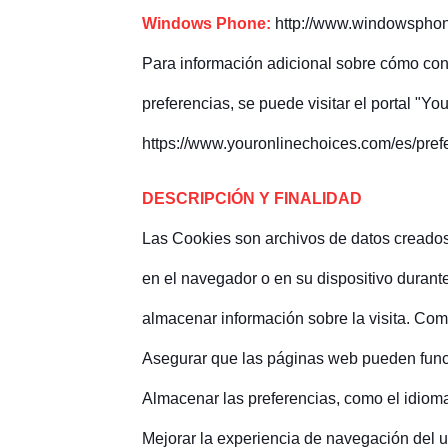
Windows Phone:
http://www.windowsphon
Para información adicional sobre cómo conf
preferencias, se puede visitar el portal "Yo
https://www.youronlinechoices.com/es/pref
DESCRIPCIÓN Y FINALIDAD
Las Cookies son archivos de datos creados
en el navegador o en su dispositivo durante 
almacenar información sobre la visita. Como
Asegurar que las páginas web pueden func
Almacenar las preferencias, como el idioma
Mejorar la experiencia de navegación del u