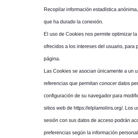
Recopilar información estadística anónima,
que ha durado la conexión.
El uso de Cookies nos permite optimizar la
ofrecidos a los intereses del usuario, para
página.
Las Cookies se asocian únicamente a un us
referencias que permitan conocer datos pe
configuración de su navegador para modific
sitios web de https://elplamolins.org/. Los
sesión con sus datos de acceso podrán acc
preferencias según la información persona