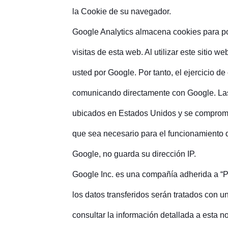
la Cookie de su navegador.
Google Analytics almacena cookies para pod
visitas de esta web. Al utilizar este sitio 
usted por Google. Por tanto, el ejercicio d
comunicando directamente con Google. Las
ubicados en Estados Unidos y se compromet
que sea necesario para el funcionamiento d
Google, no guarda su dirección IP.
Google Inc. es una compañía adherida a “P
los datos transferidos serán tratados con 
consultar la información detallada a esta n