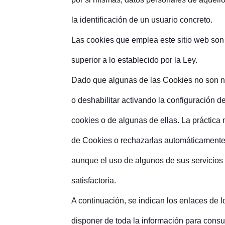
la identificación de un usuario concreto.
Las cookies que emplea este sitio web son
superior a lo establecido por la Ley.
Dado que algunas de las Cookies no son ne
o deshabilitar activando la configuración d
cookies o de algunas de ellas. La práctica
de Cookies o rechazarlas automáticamente.
aunque el uso de algunos de sus servicios 
satisfactoria.
A continuación, se indican los enlaces de 
disponer de toda la información para consu