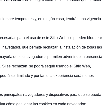
 siempre temporales y, en ningún caso, tendrán una vigencia
cesarias para el uso de este Sitio Web, se pueden bloquear
el navegador, que permite rechazar la instalación de todas las
 mayoría de los navegadores permiten advertir de la presencia
 Si se rechazan, se podrá seguir usando el Sitio Web,
podrá ser limitado y por tanto la experiencia será menos
los principales navegadores y dispositivos para que se pueda
ltar cómo gestionar las cookies en cada navegador: