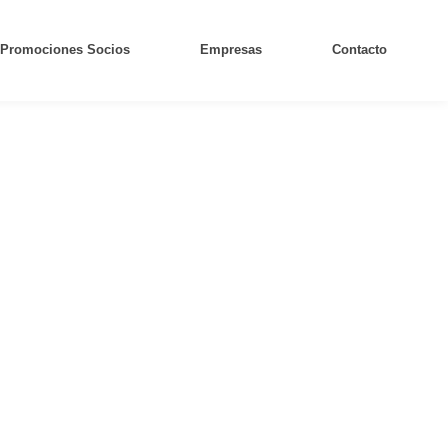
Promociones Socios
Empresas
Contacto