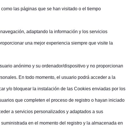
 como las páginas que se han visitado o el tiempo
 navegación, adaptando la información y los servicios
 proporcionar una mejor experiencia siempre que visite la
uario anónimo y su ordenador/dispositivo y no proporcionan
rsonales. En todo momento, el usuario podrá acceder a la
ar y/o bloquear la instalación de las Cookies enviadas por los
 usuarios que completen el proceso de registro o hayan iniciado
eder a servicios personalizados y adaptados a sus
l suministrada en el momento del registro y la almacenada en