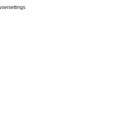
sersettings