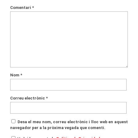
Comentari
*
Nom
*
Correu electrònic
*
Desa el meu nom, correu electrònic i lloc web en aquest
navegador per a la pròxima vegada que comenti.