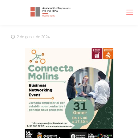
2 de gener de 2024