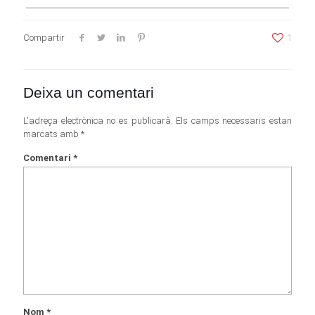
Compartir
1
Deixa un comentari
L'adreça electrònica no es publicarà.
Els camps necessaris estan
marcats amb
*
Comentari
*
Nom
*