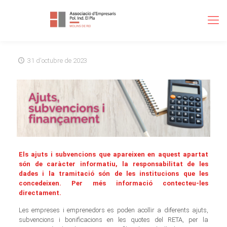
31 d'octubre de 2023
Els ajuts i subvencions que apareixen en aquest apartat
són de caràcter informatiu, la responsabilitat de les
dades i la tramitació són de les institucions que les
concedeixen. Per més informació contecteu-les
directament.
Les empreses i emprenedors es poden acollir a diferents ajuts,
subvencions i bonificacions en les quotes del RETA, per la