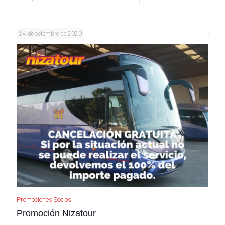
24 de setembre de 2020
Promociones Socios
Promoción Nizatour