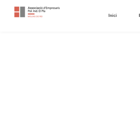
Inici