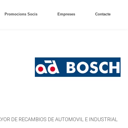
Promocions Socis
Empreses
Contacte
YOR DE RECAMBIOS DE AUTOMOVIL E INDUSTRIAL